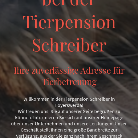
Tierpension
Schreiber
Ihre zuverlässige Adresse für
Tierbetreuung
Willkommen in der Tierpension Schreiber in
Hoyerswerda!
Wir freuen uns, Sie auf unserer Seite begrüßen zu
können. Informieren Sie sich auf unserer Homepage
über unser Unternehmen und unsere Leistungen. Unser
Geschäft stellt Ihnen eine große Bandbreite zur
Verfügung, aus der Sie ganz nach Ihrem Geschmack