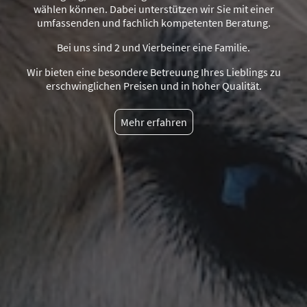
wählen können. Dabei unterstützen wir Sie mit einer
umfassenden und fachlich kompetenten Beratung.
Bei uns sind 2 und Vierbeiner eine Familie.
Wir bieten eine besondere Betreuung Ihres Lieblings zu
erschwinglichen Preisen und in hoher Qualität.
Mehr erfahren