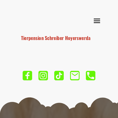
Tierpension Schreiber Hoyerswerda