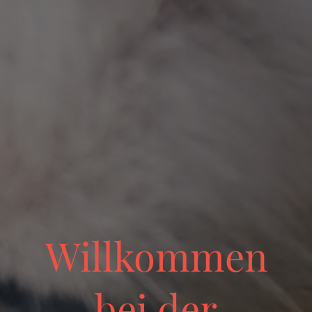
Willkommen
bei der